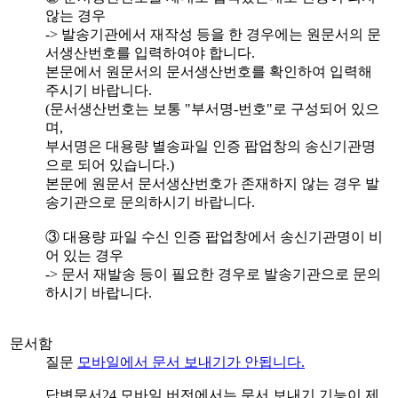
않는 경우
-> 발송기관에서 재작성 등을 한 경우에는 원문서의 문
서생산번호를 입력하여야 합니다.
본문에서 원문서의 문서생산번호를 확인하여 입력해
주시기 바랍니다.
(문서생산번호는 보통 "부서명-번호"로 구성되어 있으
며,
부서명은 대용량 별송파일 인증 팝업창의 송신기관명
으로 되어 있습니다.)
본문에 원문서 문서생산번호가 존재하지 않는 경우 발
송기관으로 문의하시기 바랍니다.
③ 대용량 파일 수신 인증 팝업창에서 송신기관명이 비
어 있는 경우
-> 문서 재발송 등이 필요한 경우로 발송기관으로 문의
하시기 바랍니다.
문서함
질문
모바일에서 문서 보내기가 안됩니다.
답변
문서24 모바일 버전에서는 문서 보내기 기능이 제