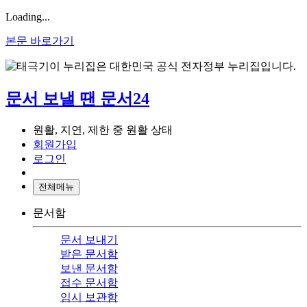
Loading...
본문 바로가기
이 누리집은 대한민국 공식 전자정부 누리집입니다.
문서 보낼 땐 문서24
원활, 지연, 제한 중 원활 상태
회원가입
로그인
전체메뉴
문서함
문서 보내기
받은 문서함
보낸 문서함
접수 문서함
임시 보관함