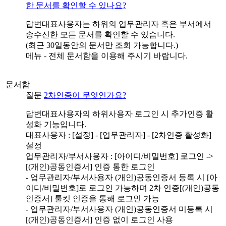
한 문서를 확인할 수 있나요?
답변
대표사용자는 하위의 업무관리자 혹은 부서에서
송수신한 모든 문서를 확인할 수 있습니다.
(최근 30일동안의 문서만 조회 가능합니다.)
메뉴 - 전체 문서함을 이용해 주시기 바랍니다.
문서함
질문
2차인증이 무엇인가요?
답변
대표사용자의 하위사용자 로그인 시 추가인증 활
성화 기능입니다.
대표사용자 : [설정] - [업무관리자] - [2차인증 활성화]
설정
업무관리자/부서사용자 : [아이디/비밀번호] 로그인 ->
[(개인)공동인증서] 인증 통한 로그인
- 업무관리자/부서사용자 (개인)공동인증서 등록 시 [아
이디/비밀번호]로 로그인 가능하며 2차 인증[(개인)공동
인증서] 툴킷 인증을 통해 로그인 가능
- 업무관리자/부서사용자 (개인)공동인증서 미등록 시
[(개인)공동인증서] 인증 없이 로그인 사용