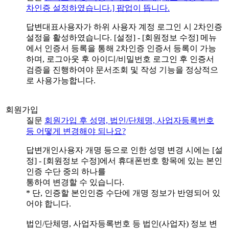
차인증 설정하였습니다.] 팝업이 뜹니다.
답변
대표사용자가 하위 사용자 계정 로그인 시 2차인증
설정을 활성하였습니다. [설정] - [회원정보 수정] 메뉴
에서 인증서 등록을 통해 2차인증 인증서 등록이 가능
하며, 로그아웃 후 아이디/비밀번호 로그인 후 인증서
검증을 진행하여야 문서조회 및 작성 기능을 정상적으
로 사용가능합니다.
회원가입
질문
회원가입 후 성명, 법인/단체명, 사업자등록번호
등 어떻게 변경해야 되나요?
답변
개인사용자 개명 등으로 인한 성명 변경 시에는 [설
정] - [회원정보 수정]에서 휴대폰번호 항목에 있는 본인
인증 수단 중의 하나를
통하여 변경할 수 있습니다.
* 단, 인증할 본인인증 수단에 개명 정보가 반영되어 있
어야 합니다.
법인/단체명, 사업자등록번호 등 법인(사업자) 정보 변