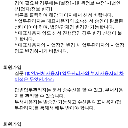
경이 필요한 경우에는 [설정] - [회원정보 수정] - [법인
(사업자)정보 변경]
버튼을 클릭하여 해당 페이지에서 신청 바랍니다.
* 업무관리자는 대표사용자의 소속신청 승인이 완료된
상태이어야 하며, 법인/단체명 변경만 가능합니다.
* 대표사용자 양도 신청 진행중인 경우 변경 신청이 불
가합니다.
* 대표사용자의 사업장명 변경 시 업무관리자의 사업장
명도 변경하시기 바랍니다.
회원가입
질문
[법인/단체사용자] 업무관리자와 부서사용자의 차
이점은 무엇인가요?
답변
업무관리자는 문서 송수신을 할 수 있고, 부서사용
자를 관리할 수 있습니다.
부서사용자는 발송만 가능하고 수신은 대표사용자(업
무관리자)를 통해서 배부 받아야 합니다.
회원가입