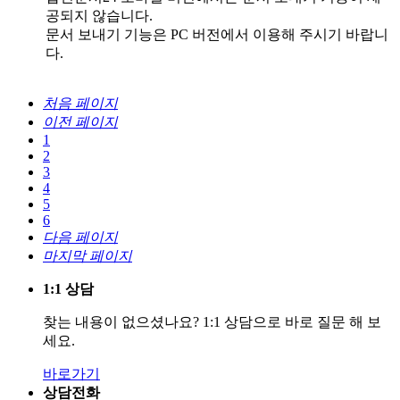
공되지 않습니다.
문서 보내기 기능은 PC 버전에서 이용해 주시기 바랍니
다.
처음 페이지
이전 페이지
1
2
3
4
5
6
다음 페이지
마지막 페이지
1:1 상담
찾는 내용이 없으셨나요? 1:1 상담으로 바로 질문 해 보
세요.
바로가기
상담전화