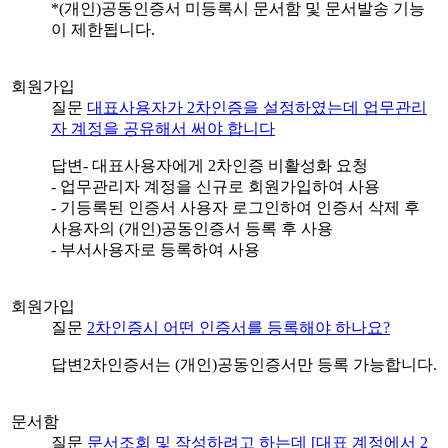
*(개인)공동인증서 미등록시 문서함 및 문서발송 기능
이 제한됩니다.
회원가입
질문
대표사용자가 2차인증을 설정하였는데 업무관리
자 계정을 공유해서 써야 합니다
답변
- 대표사용자에게 2차인증 비활성화 요청
- 업무관리자 계정을 신규로 회원가입하여 사용
- 기등록된 인증서 사용자 로그인하여 인증서 삭제 후
사용자의 (개인)공동인증서 등록 후 사용
- 부서사용자로 등록하여 사용
회원가입
질문
2차인증시 어떤 인증서를 등록해야 하나요?
답변
2차인증서는 (개인)공동인증서만 등록 가능합니다.
문서함
질문
문서조회 및 작성하려고 하는데 [대표 계정에서 2