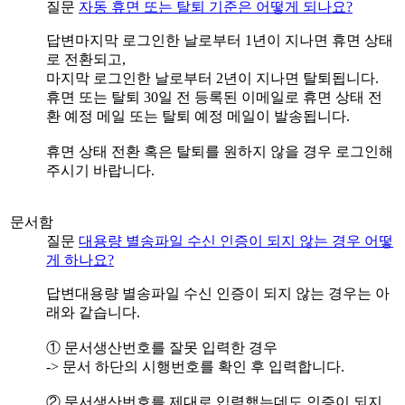
질문
자동 휴면 또는 탈퇴 기준은 어떻게 되나요?
답변
마지막 로그인한 날로부터 1년이 지나면 휴면 상태
로 전환되고,
마지막 로그인한 날로부터 2년이 지나면 탈퇴됩니다.
휴면 또는 탈퇴 30일 전 등록된 이메일로 휴면 상태 전
환 예정 메일 또는 탈퇴 예정 메일이 발송됩니다.
휴면 상태 전환 혹은 탈퇴를 원하지 않을 경우 로그인해
주시기 바랍니다.
문서함
질문
대용량 별송파일 수신 인증이 되지 않는 경우 어떻
게 하나요?
답변
대용량 별송파일 수신 인증이 되지 않는 경우는 아
래와 같습니다.
① 문서생산번호를 잘못 입력한 경우
-> 문서 하단의 시행번호를 확인 후 입력합니다.
② 문서생산번호를 제대로 입력했는데도 인증이 되지