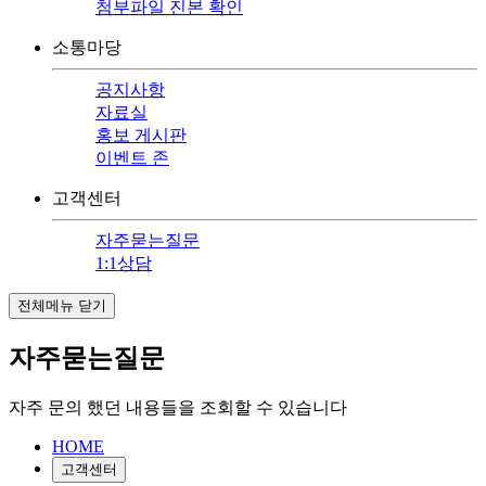
첨부파일 진본 확인
소통마당
공지사항
자료실
홍보 게시판
이벤트 존
고객센터
자주묻는질문
1:1상담
전체메뉴 닫기
자주묻는질문
자주 문의 했던 내용들을 조회할 수 있습니다
HOME
고객센터