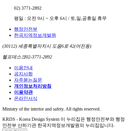
02) 3771-2892
평일 : 오전 9시 ~ 오후 6시 / 토,일,공휴일 휴무
행정안전부
한국지역정보개발원
(30112) 세종특별자치시 도움6로 42(어진동)
헬프데스크
02-3771-2892
이용안내
공지사항
자주묻는질문
개인정보처리방침
이용약관
온라인서식
Ministry of the interior and safety. All rights reserved.
KRDS - Korea Design System
이 누리집은 행정안전부와 행정
안전부 산하기관 한국지역정보개발원의 누리집입니다.